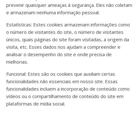
prevenir quaisquer ameaças à segurança. Eles não coletam
e armazenam nenhuma informação pessoal.
Estatísticas: Estes cookies armazenam informações como
o número de visitantes do site, o número de visitantes
únicos, quais páginas do site foram visitadas, a origem da
visita, etc. Esses dados nos ajudam a compreender e
analisar o desempenho do site e onde precisa de
melhorias.
Funcional: Estes são os cookies que auxiliam certas
funcionalidades não essenciais em nosso site. Essas
funcionalidades incluem a incorporação de conteúdo como
vídeos ou o compartilhamento de conteúdo do site em
plataformas de mídia social.