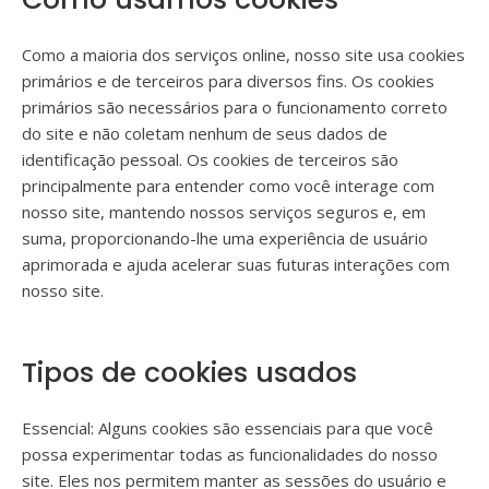
Como a maioria dos serviços online, nosso site usa cookies
primários e de terceiros para diversos fins. Os cookies
primários são necessários para o funcionamento correto
do site e não coletam nenhum de seus dados de
identificação pessoal. Os cookies de terceiros são
principalmente para entender como você interage com
nosso site, mantendo nossos serviços seguros e, em
suma, proporcionando-lhe uma experiência de usuário
aprimorada e ajuda acelerar suas futuras interações com
nosso site.
Tipos de cookies usados
Essencial: Alguns cookies são essenciais para que você
possa experimentar todas as funcionalidades do nosso
site. Eles nos permitem manter as sessões do usuário e