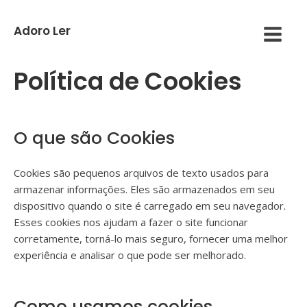
Adoro Ler
Política de Cookies
O que são Cookies
Cookies são pequenos arquivos de texto usados para
armazenar informações. Eles são armazenados em seu
dispositivo quando o site é carregado em seu navegador.
Esses cookies nos ajudam a fazer o site funcionar
corretamente, torná-lo mais seguro, fornecer uma melhor
experiência e analisar o que pode ser melhorado.
Como usamos cookies